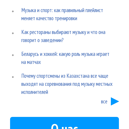
Музыка и спорт: как правильный плейлист
меняет качество тренировки
Как рестораны выбирают музыку и что она
говорит о заведении?
Беларусь и хоккей: какую роль музыка играет
на матчах
Почему спортсмены из Казахстана все чаще
выходят на соревнования под музыку местных
исполнителей
все
О нас