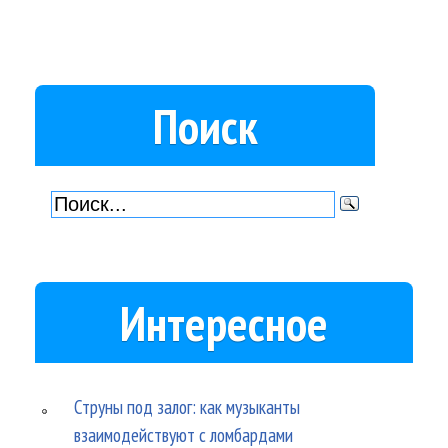
Поиск
Интересное
Струны под залог: как музыканты
взаимодействуют с ломбардами