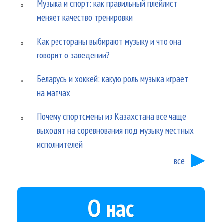
Музыка и спорт: как правильный плейлист
меняет качество тренировки
Как рестораны выбирают музыку и что она
говорит о заведении?
Беларусь и хоккей: какую роль музыка играет
на матчах
Почему спортсмены из Казахстана все чаще
выходят на соревнования под музыку местных
исполнителей
все
О нас