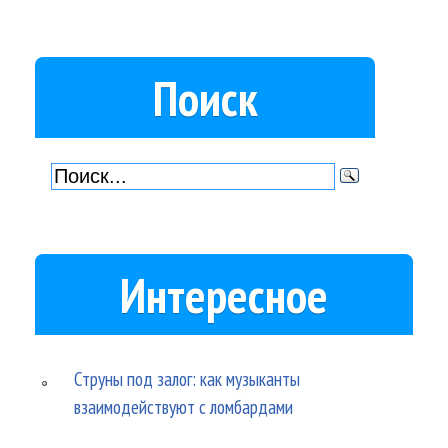
Поиск
Интересное
Струны под залог: как музыканты
взаимодействуют с ломбардами