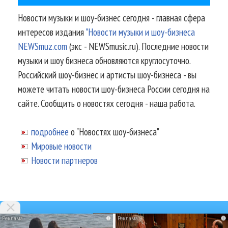
Новости музыки и шоу-бизнес сегодня - главная сфера
интересов издания
"Новости музыки и шоу-бизнеса
NEWSmuz.com
(экс - NEWSmusic.ru). Последние новости
музыки и шоу бизнеса обновляются круглосуточно.
Российский шоу-бизнес и артисты шоу-бизнеса - вы
можете читать новости шоу-бизнеса России сегодня на
сайте. Сообщить о новостях сегодня - наша работа.
подробнее
о "Новостях шоу-бизнеса"
Мировые новости
Новости партнеров
i
i