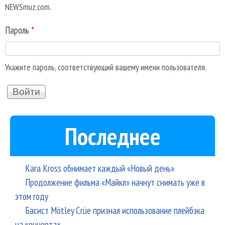
NEWSmuz.com.
Пароль
*
Укажите пароль, соответствующий вашему имени пользователя.
Последнее
Kara Kross обнимает каждый «Новый день»
Продолжение фильма «Майкл» начнут снимать уже в
этом году
Басист Mötley Crüe признал использование плейбэка
на концертах