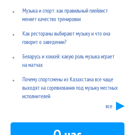
Музыка и спорт: как правильный плейлист
меняет качество тренировки
Как рестораны выбирают музыку и что она
говорит о заведении?
Беларусь и хоккей: какую роль музыка играет
на матчах
Почему спортсмены из Казахстана все чаще
выходят на соревнования под музыку местных
исполнителей
все
О нас