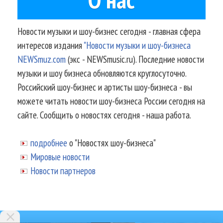
Новости музыки и шоу-бизнес сегодня - главная сфера
интересов издания
"Новости музыки и шоу-бизнеса
NEWSmuz.com
(экс - NEWSmusic.ru). Последние новости
музыки и шоу бизнеса обновляются круглосуточно.
Российский шоу-бизнес и артисты шоу-бизнеса - вы
можете читать новости шоу-бизнеса России сегодня на
сайте. Сообщить о новостях сегодня - наша работа.
подробнее
о "Новостях шоу-бизнеса"
Мировые новости
Новости партнеров