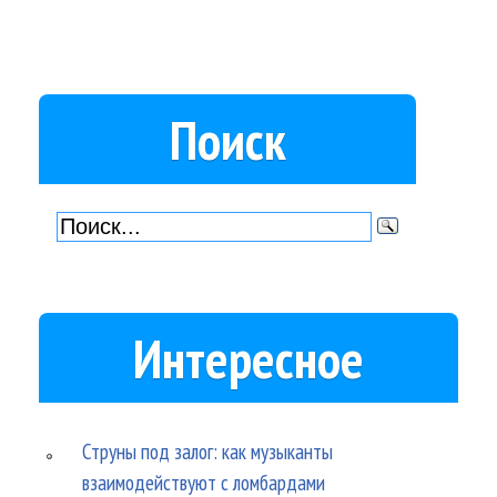
Поиск
Интересное
Струны под залог: как музыканты
взаимодействуют с ломбардами