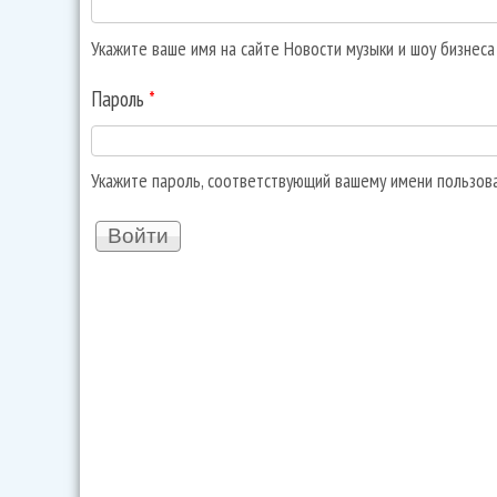
Укажите ваше имя на сайте Новости музыки и шоу бизнес
Пароль
*
Укажите пароль, соответствующий вашему имени пользов