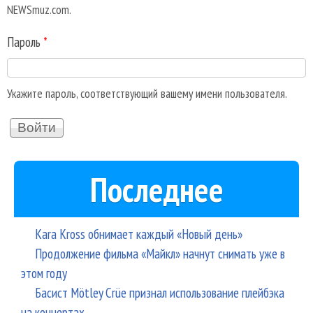
NEWSmuz.com.
Пароль
*
Укажите пароль, соответствующий вашему имени пользователя.
Последнее
Kara Kross обнимает каждый «Новый день»
Продолжение фильма «Майкл» начнут снимать уже в
этом году
Басист Mötley Crüe признал использование плейбэка
на концертах