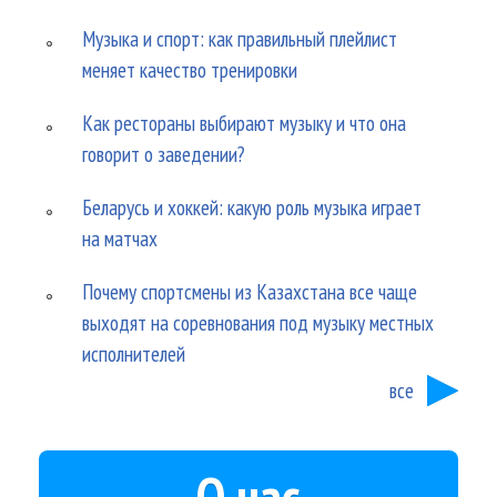
Музыка и спорт: как правильный плейлист
меняет качество тренировки
Как рестораны выбирают музыку и что она
говорит о заведении?
Беларусь и хоккей: какую роль музыка играет
на матчах
Почему спортсмены из Казахстана все чаще
выходят на соревнования под музыку местных
исполнителей
все
О нас