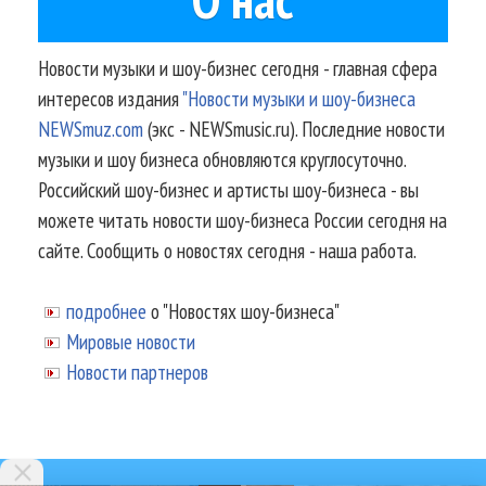
Новости музыки и шоу-бизнес сегодня - главная сфера
интересов издания
"Новости музыки и шоу-бизнеса
NEWSmuz.com
(экс - NEWSmusic.ru). Последние новости
музыки и шоу бизнеса обновляются круглосуточно.
Российский шоу-бизнес и артисты шоу-бизнеса - вы
можете читать новости шоу-бизнеса России сегодня на
сайте. Сообщить о новостях сегодня - наша работа.
подробнее
о "Новостях шоу-бизнеса"
Мировые новости
Новости партнеров