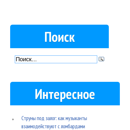
Поиск
Интересное
Струны под залог: как музыканты
взаимодействуют с ломбардами