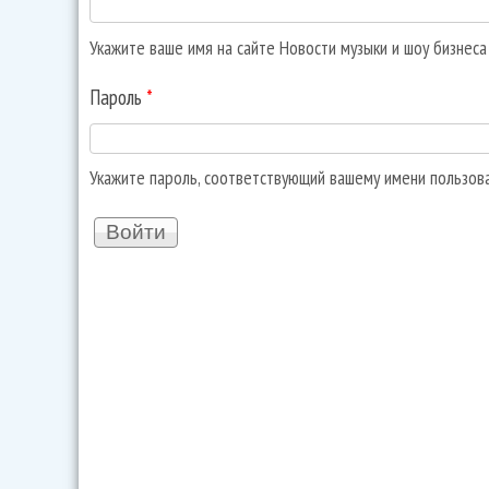
Укажите ваше имя на сайте Новости музыки и шоу бизнес
Пароль
*
Укажите пароль, соответствующий вашему имени пользов