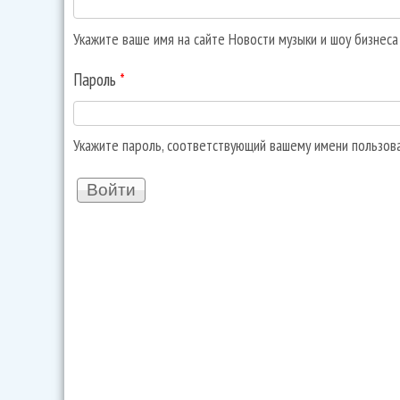
Укажите ваше имя на сайте Новости музыки и шоу бизнес
Пароль
*
Укажите пароль, соответствующий вашему имени пользов