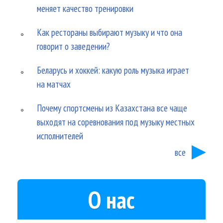
меняет качество тренировки
Как рестораны выбирают музыку и что она
говорит о заведении?
Беларусь и хоккей: какую роль музыка играет
на матчах
Почему спортсмены из Казахстана все чаще
выходят на соревнования под музыку местных
исполнителей
все
О нас