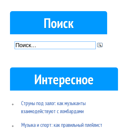
Поиск
Интересное
Струны под залог: как музыканты
взаимодействуют с ломбардами
Музыка и спорт: как правильный плейлист