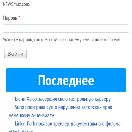
NEWSmuz.com.
Пароль
*
Укажите пароль, соответствующий вашему имени пользователя.
Последнее
Гленн Хьюз завершил свою гастрольную карьеру
Suno проиграла суд о нарушении авторских прав
немецкому лицензиату
Linkin Park показал трейлер документального фильма
«Unshatter»