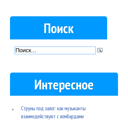
Поиск
Интересное
Струны под залог: как музыканты
взаимодействуют с ломбардами