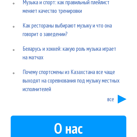
Музыка и спорт: как правильный плейлист
меняет качество тренировки
Как рестораны выбирают музыку и что она
говорит о заведении?
Беларусь и хоккей: какую роль музыка играет
на матчах
Почему спортсмены из Казахстана все чаще
выходят на соревнования под музыку местных
исполнителей
все
О нас