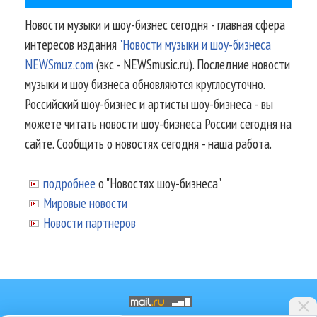
Новости музыки и шоу-бизнес сегодня - главная сфера
интересов издания
"Новости музыки и шоу-бизнеса
NEWSmuz.com
(экс - NEWSmusic.ru). Последние новости
музыки и шоу бизнеса обновляются круглосуточно.
Российский шоу-бизнес и артисты шоу-бизнеса - вы
можете читать новости шоу-бизнеса России сегодня на
сайте. Сообщить о новостях сегодня - наша работа.
подробнее
о "Новостях шоу-бизнеса"
Мировые новости
Новости партнеров