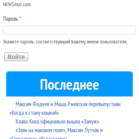
NEWSmuz.com.
Пароль
*
Укажите пароль, соответствующий вашему имени пользователя.
Последнее
Максим Фадеев и Маша Ржевская перевыпустили
«Когда я стану кошкой»
Клава Кока официально вышла «Замуж»
«Элли на маковом поле», Максим Лутчак и
«Смешарики» объединились