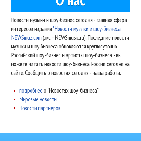
Новости музыки и шоу-бизнес сегодня - главная сфера
интересов издания
"Новости музыки и шоу-бизнеса
NEWSmuz.com
(экс - NEWSmusic.ru). Последние новости
музыки и шоу бизнеса обновляются круглосуточно.
Российский шоу-бизнес и артисты шоу-бизнеса - вы
можете читать новости шоу-бизнеса России сегодня на
сайте. Сообщить о новостях сегодня - наша работа.
подробнее
о "Новостях шоу-бизнеса"
Мировые новости
Новости партнеров