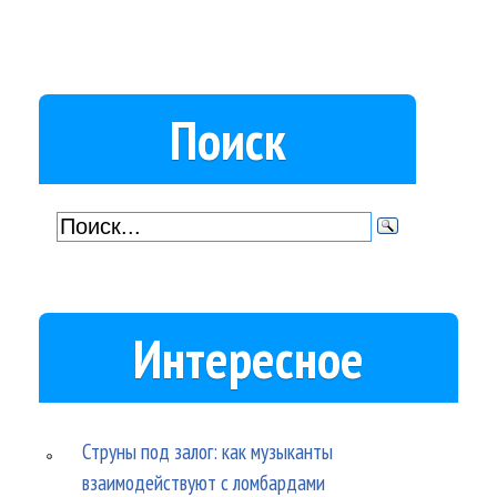
Поиск
Интересное
Струны под залог: как музыканты
взаимодействуют с ломбардами