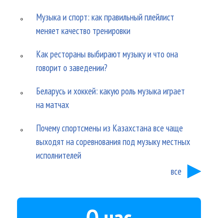
Музыка и спорт: как правильный плейлист
меняет качество тренировки
Как рестораны выбирают музыку и что она
говорит о заведении?
Беларусь и хоккей: какую роль музыка играет
на матчах
Почему спортсмены из Казахстана все чаще
выходят на соревнования под музыку местных
исполнителей
все
О нас