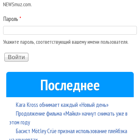
NEWSmuz.com.
Пароль
*
Укажите пароль, соответствующий вашему имени пользователя.
Последнее
Kara Kross обнимает каждый «Новый день»
Продолжение фильма «Майкл» начнут снимать уже в
этом году
Басист Mötley Crüe признал использование плейбэка
на концертах