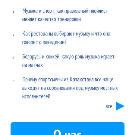
Музыка и спорт: как правильный плейлист
меняет качество тренировки
Как рестораны выбирают музыку и что она
говорит о заведении?
Беларусь и хоккей: какую роль музыка играет
на матчах
Почему спортсмены из Казахстана все чаще
выходят на соревнования под музыку местных
исполнителей
все
О нас