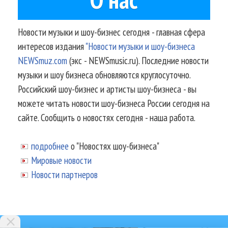
Новости музыки и шоу-бизнес сегодня - главная сфера
интересов издания
"Новости музыки и шоу-бизнеса
NEWSmuz.com
(экс - NEWSmusic.ru). Последние новости
музыки и шоу бизнеса обновляются круглосуточно.
Российский шоу-бизнес и артисты шоу-бизнеса - вы
можете читать новости шоу-бизнеса России сегодня на
сайте. Сообщить о новостях сегодня - наша работа.
подробнее
о "Новостях шоу-бизнеса"
Мировые новости
Новости партнеров