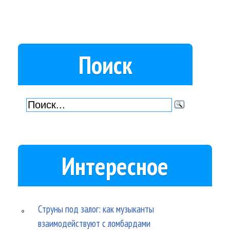
Поиск
Интересное
Струны под залог: как музыканты
взаимодействуют с ломбардами