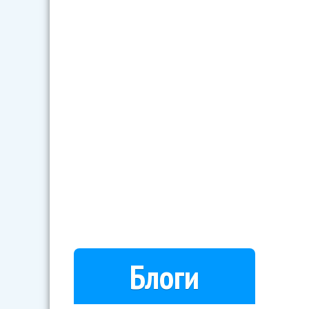
Блоги