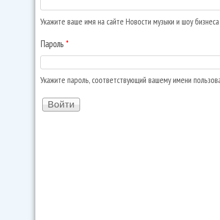
Укажите ваше имя на сайте Новости музыки и шоу бизнес
Пароль
*
Укажите пароль, соответствующий вашему имени пользов