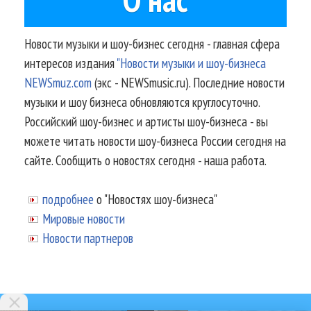
Новости музыки и шоу-бизнес сегодня - главная сфера
интересов издания
"Новости музыки и шоу-бизнеса
NEWSmuz.com
(экс - NEWSmusic.ru). Последние новости
музыки и шоу бизнеса обновляются круглосуточно.
Российский шоу-бизнес и артисты шоу-бизнеса - вы
можете читать новости шоу-бизнеса России сегодня на
сайте. Сообщить о новостях сегодня - наша работа.
подробнее
о "Новостях шоу-бизнеса"
Мировые новости
Новости партнеров