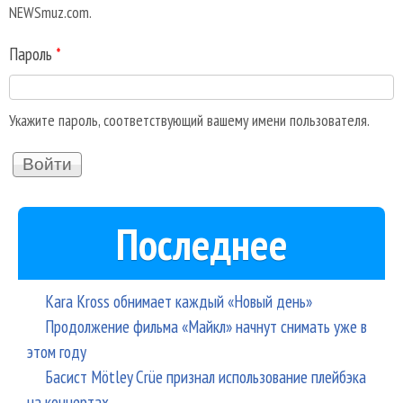
NEWSmuz.com.
Пароль
*
Укажите пароль, соответствующий вашему имени пользователя.
Последнее
Kara Kross обнимает каждый «Новый день»
Продолжение фильма «Майкл» начнут снимать уже в
этом году
Басист Mötley Crüe признал использование плейбэка
на концертах