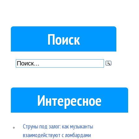
Поиск
Интересное
Струны под залог: как музыканты
взаимодействуют с ломбардами