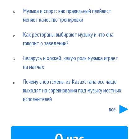
Музыка и спорт: как правильный плейлист
меняет качество тренировки
Как рестораны выбирают музыку и что она
говорит о заведении?
Беларусь и хоккей: какую роль музыка играет
на матчах
Почему спортсмены из Казахстана все чаще
выходят на соревнования под музыку местных
исполнителей
все
О нас