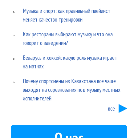
Музыка и спорт: как правильный плейлист
меняет качество тренировки
Как рестораны выбирают музыку и что она
говорит о заведении?
Беларусь и хоккей: какую роль музыка играет
на матчах
Почему спортсмены из Казахстана все чаще
выходят на соревнования под музыку местных
исполнителей
все
О нас