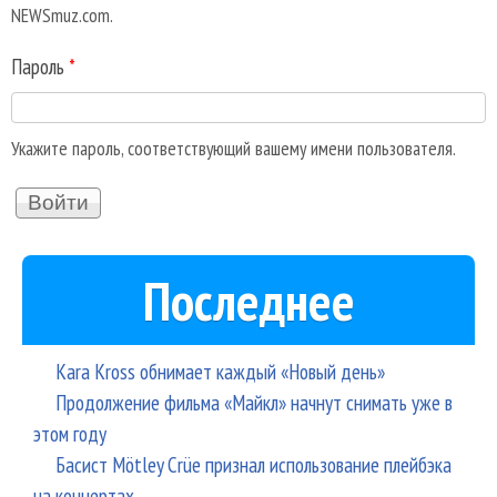
NEWSmuz.com.
Пароль
*
Укажите пароль, соответствующий вашему имени пользователя.
Последнее
Kara Kross обнимает каждый «Новый день»
Продолжение фильма «Майкл» начнут снимать уже в
этом году
Басист Mötley Crüe признал использование плейбэка
на концертах