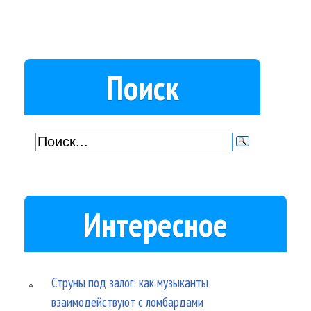
Поиск
Интересное
Струны под залог: как музыканты
взаимодействуют с ломбардами