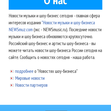
Новости музыки и шоу-бизнес сегодня - главная сфера
интересов издания
"Новости музыки и шоу-бизнеса
NEWSmuz.com
(экс - NEWSmusic.ru). Последние новости
музыки и шоу бизнеса обновляются круглосуточно.
Российский шоу-бизнес и артисты шоу-бизнеса - вы
можете читать новости шоу-бизнеса России сегодня на
сайте. Сообщить о новостях сегодня - наша работа.
подробнее
о "Новостях шоу-бизнеса"
Мировые новости
Новости партнеров