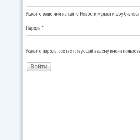
Укажите ваше имя на сайте Новости музыки и шоу бизнес
Пароль
*
Укажите пароль, соответствующий вашему имени пользов