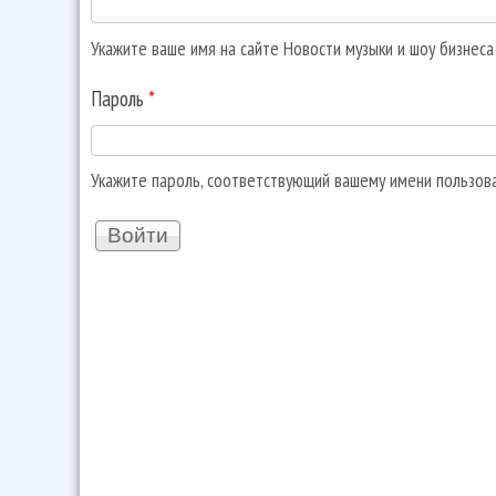
Укажите ваше имя на сайте Новости музыки и шоу бизнес
Пароль
*
Укажите пароль, соответствующий вашему имени пользов