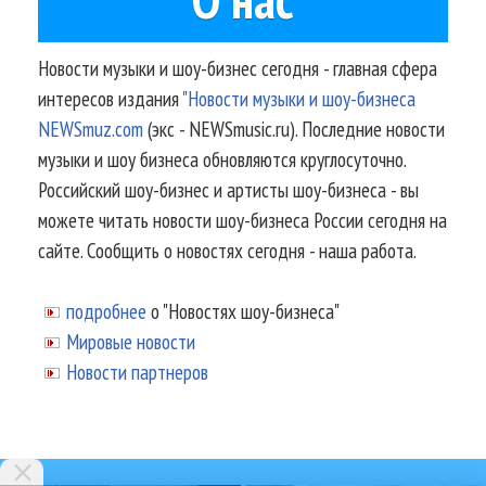
Новости музыки и шоу-бизнес сегодня - главная сфера
интересов издания
"Новости музыки и шоу-бизнеса
NEWSmuz.com
(экс - NEWSmusic.ru). Последние новости
музыки и шоу бизнеса обновляются круглосуточно.
Российский шоу-бизнес и артисты шоу-бизнеса - вы
можете читать новости шоу-бизнеса России сегодня на
сайте. Сообщить о новостях сегодня - наша работа.
подробнее
о "Новостях шоу-бизнеса"
Мировые новости
Новости партнеров