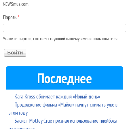
NEWSmuz.com.
Пароль
*
Укажите пароль, соответствующий вашему имени пользователя.
Последнее
Kara Kross обнимает каждый «Новый день»
Продолжение фильма «Майкл» начнут снимать уже в
этом году
Басист Mötley Crüe признал использование плейбэка
на концертах