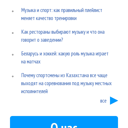
Музыка и спорт: как правильный плейлист
меняет качество тренировки
Как рестораны выбирают музыку и что она
говорит о заведении?
Беларусь и хоккей: какую роль музыка играет
на матчах
Почему спортсмены из Казахстана все чаще
выходят на соревнования под музыку местных
исполнителей
все
О нас