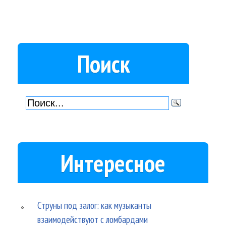
Поиск
Интересное
Струны под залог: как музыканты
взаимодействуют с ломбардами