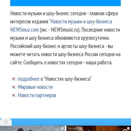
Новости музыки и шоу-бизнес сегодня - главная сфера
интересов издания
"Новости музыки и шоу-бизнеса
NEWSmuz.com
(экс - NEWSmusic.ru). Последние новости
музыки и шоу бизнеса обновляются круглосуточно.
Российский шоу-бизнес и артисты шоу-бизнеса - вы
можете читать новости шоу-бизнеса России сегодня на
сайте. Сообщить о новостях сегодня - наша работа.
подробнее
о "Новостях шоу-бизнеса"
Мировые новости
Новости партнеров
i
i