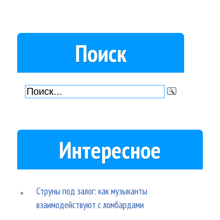
Поиск
Интересное
Струны под залог: как музыканты
взаимодействуют с ломбардами