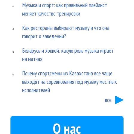
Музыка и спорт: как правильный плейлист
меняет качество тренировки
Как рестораны выбирают музыку и что она
говорит о заведении?
Беларусь и хоккей: какую роль музыка играет
на матчах
Почему спортсмены из Казахстана все чаще
выходят на соревнования под музыку местных
исполнителей
все
О нас