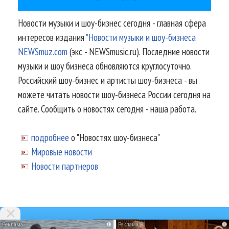
Новости музыки и шоу-бизнес сегодня - главная сфера
интересов издания
"Новости музыки и шоу-бизнеса
NEWSmuz.com
(экс - NEWSmusic.ru). Последние новости
музыки и шоу бизнеса обновляются круглосуточно.
Российский шоу-бизнес и артисты шоу-бизнеса - вы
можете читать новости шоу-бизнеса России сегодня на
сайте. Сообщить о новостях сегодня - наша работа.
подробнее
о "Новостях шоу-бизнеса"
Мировые новости
Новости партнеров
i
i