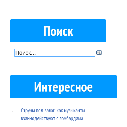
Поиск
Интересное
Струны под залог: как музыканты
взаимодействуют с ломбардами