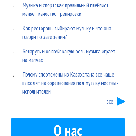
Музыка и спорт: как правильный плейлист
меняет качество тренировки
Как рестораны выбирают музыку и что она
говорит о заведении?
Беларусь и хоккей: какую роль музыка играет
на матчах
Почему спортсмены из Казахстана все чаще
выходят на соревнования под музыку местных
исполнителей
все
О нас