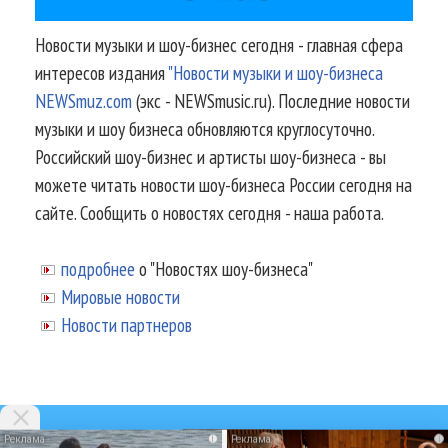
Новости музыки и шоу-бизнес сегодня - главная сфера
интересов издания
"Новости музыки и шоу-бизнеса
NEWSmuz.com
(экс - NEWSmusic.ru). Последние новости
музыки и шоу бизнеса обновляются круглосуточно.
Российский шоу-бизнес и артисты шоу-бизнеса - вы
можете читать новости шоу-бизнеса России сегодня на
сайте. Сообщить о новостях сегодня - наша работа.
подробнее
о "Новостях шоу-бизнеса"
Мировые новости
Новости партнеров
i
i