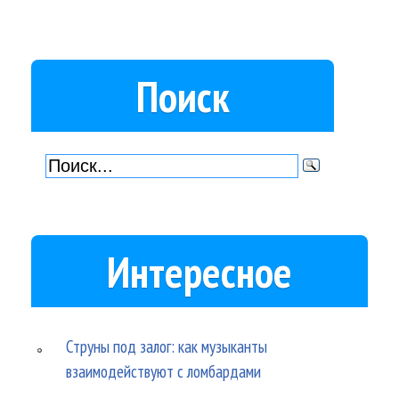
Поиск
Интересное
Струны под залог: как музыканты
взаимодействуют с ломбардами