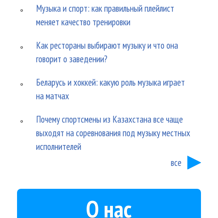
Музыка и спорт: как правильный плейлист
меняет качество тренировки
Как рестораны выбирают музыку и что она
говорит о заведении?
Беларусь и хоккей: какую роль музыка играет
на матчах
Почему спортсмены из Казахстана все чаще
выходят на соревнования под музыку местных
исполнителей
все
О нас