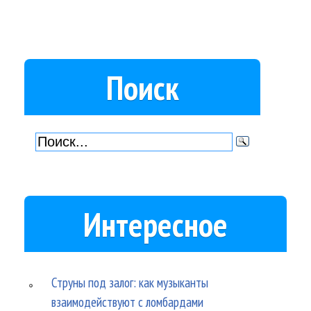
Поиск
Интересное
Струны под залог: как музыканты
взаимодействуют с ломбардами