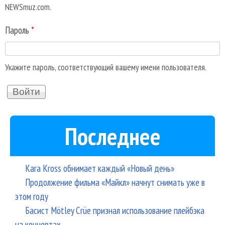
NEWSmuz.com.
Пароль
*
Укажите пароль, соответствующий вашему имени пользователя.
Последнее
Kara Kross обнимает каждый «Новый день»
Продолжение фильма «Майкл» начнут снимать уже в
этом году
Басист Mötley Crüe признал использование плейбэка
на концертах