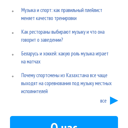
Музыка и спорт: как правильный плейлист
меняет качество тренировки
Как рестораны выбирают музыку и что она
говорит о заведении?
Беларусь и хоккей: какую роль музыка играет
на матчах
Почему спортсмены из Казахстана все чаще
выходят на соревнования под музыку местных
исполнителей
все
О нас