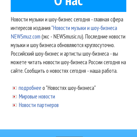
Новости музыки и шоу-бизнес сегодня - главная сфера
интересов издания
"Новости музыки и шоу-бизнеса
NEWSmuz.com
(экс - NEWSmusic.ru). Последние новости
музыки и шоу бизнеса обновляются круглосуточно.
Российский шоу-бизнес и артисты шоу-бизнеса - вы
можете читать новости шоу-бизнеса России сегодня на
сайте. Сообщить о новостях сегодня - наша работа.
подробнее
о "Новостях шоу-бизнеса"
Мировые новости
Новости партнеров