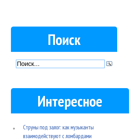
Поиск
Интересное
Струны под залог: как музыканты
взаимодействуют с ломбардами