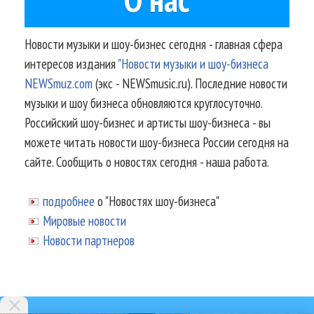
Новости музыки и шоу-бизнес сегодня - главная сфера
интересов издания
"Новости музыки и шоу-бизнеса
NEWSmuz.com
(экс - NEWSmusic.ru). Последние новости
музыки и шоу бизнеса обновляются круглосуточно.
Российский шоу-бизнес и артисты шоу-бизнеса - вы
можете читать новости шоу-бизнеса России сегодня на
сайте. Сообщить о новостях сегодня - наша работа.
подробнее
о "Новостях шоу-бизнеса"
Мировые новости
Новости партнеров