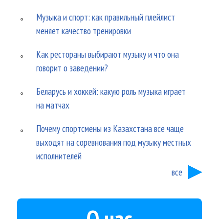
Музыка и спорт: как правильный плейлист
меняет качество тренировки
Как рестораны выбирают музыку и что она
говорит о заведении?
Беларусь и хоккей: какую роль музыка играет
на матчах
Почему спортсмены из Казахстана все чаще
выходят на соревнования под музыку местных
исполнителей
все
О нас