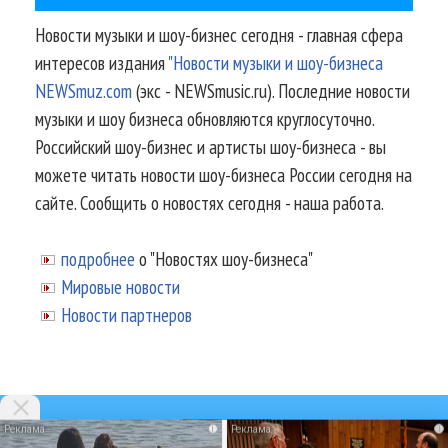
Новости музыки и шоу-бизнес сегодня - главная сфера
интересов издания
"Новости музыки и шоу-бизнеса
NEWSmuz.com
(экс - NEWSmusic.ru). Последние новости
музыки и шоу бизнеса обновляются круглосуточно.
Российский шоу-бизнес и артисты шоу-бизнеса - вы
можете читать новости шоу-бизнеса России сегодня на
сайте. Сообщить о новостях сегодня - наша работа.
подробнее
о "Новостях шоу-бизнеса"
Мировые новости
Новости партнеров
i
i