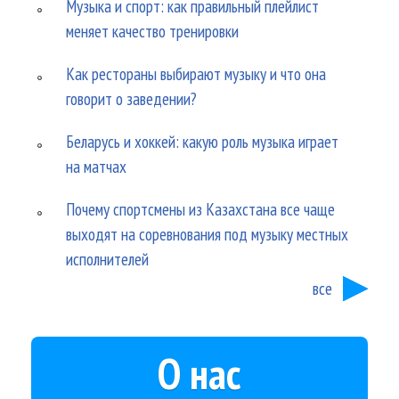
Музыка и спорт: как правильный плейлист
меняет качество тренировки
Как рестораны выбирают музыку и что она
говорит о заведении?
Беларусь и хоккей: какую роль музыка играет
на матчах
Почему спортсмены из Казахстана все чаще
выходят на соревнования под музыку местных
исполнителей
все
О нас