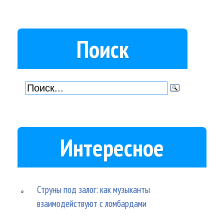
Поиск
Интересное
Струны под залог: как музыканты
взаимодействуют с ломбардами