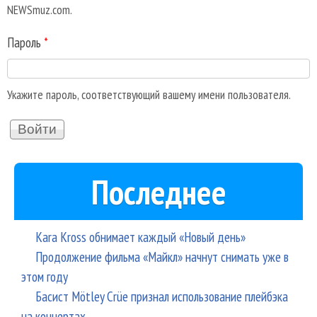
NEWSmuz.com.
Пароль
*
Укажите пароль, соответствующий вашему имени пользователя.
Последнее
Kara Kross обнимает каждый «Новый день»
Продолжение фильма «Майкл» начнут снимать уже в
этом году
Басист Mötley Crüe признал использование плейбэка
на концертах