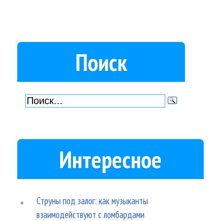
Поиск
Интересное
Струны под залог: как музыканты
взаимодействуют с ломбардами