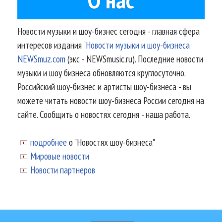
Новости музыки и шоу-бизнес сегодня - главная сфера
интересов издания
"Новости музыки и шоу-бизнеса
NEWSmuz.com
(экс - NEWSmusic.ru). Последние новости
музыки и шоу бизнеса обновляются круглосуточно.
Российский шоу-бизнес и артисты шоу-бизнеса - вы
можете читать новости шоу-бизнеса России сегодня на
сайте. Сообщить о новостях сегодня - наша работа.
подробнее
о "Новостях шоу-бизнеса"
Мировые новости
Новости партнеров