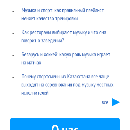
Музыка и спорт: как правильный плейлист
меняет качество тренировки
Как рестораны выбирают музыку и что она
говорит о заведении?
Беларусь и хоккей: какую роль музыка играет
на матчах
Почему спортсмены из Казахстана все чаще
выходят на соревнования под музыку местных
исполнителей
все
О нас