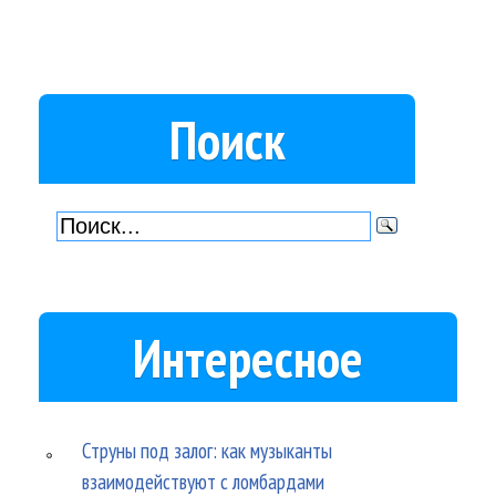
Поиск
Интересное
Струны под залог: как музыканты
взаимодействуют с ломбардами