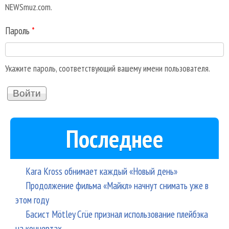
NEWSmuz.com.
Пароль
*
Укажите пароль, соответствующий вашему имени пользователя.
Последнее
Kara Kross обнимает каждый «Новый день»
Продолжение фильма «Майкл» начнут снимать уже в
этом году
Басист Mötley Crüe признал использование плейбэка
на концертах