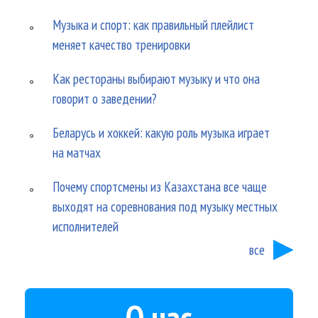
Музыка и спорт: как правильный плейлист
меняет качество тренировки
Как рестораны выбирают музыку и что она
говорит о заведении?
Беларусь и хоккей: какую роль музыка играет
на матчах
Почему спортсмены из Казахстана все чаще
выходят на соревнования под музыку местных
исполнителей
все
О нас