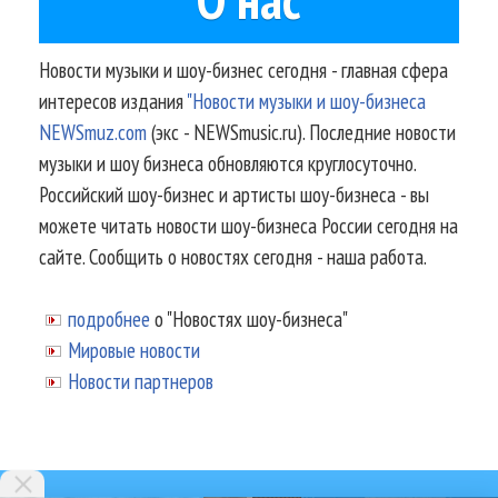
Новости музыки и шоу-бизнес сегодня - главная сфера
интересов издания
"Новости музыки и шоу-бизнеса
NEWSmuz.com
(экс - NEWSmusic.ru). Последние новости
музыки и шоу бизнеса обновляются круглосуточно.
Российский шоу-бизнес и артисты шоу-бизнеса - вы
можете читать новости шоу-бизнеса России сегодня на
сайте. Сообщить о новостях сегодня - наша работа.
подробнее
о "Новостях шоу-бизнеса"
Мировые новости
Новости партнеров