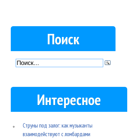
Поиск
Интересное
Струны под залог: как музыканты
взаимодействуют с ломбардами