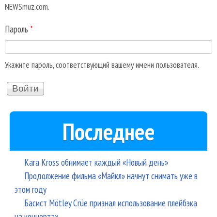
NEWSmuz.com.
Пароль
*
Укажите пароль, соответствующий вашему имени пользователя.
Последнее
Kara Kross обнимает каждый «Новый день»
Продолжение фильма «Майкл» начнут снимать уже в
этом году
Басист Mötley Crüe признал использование плейбэка
на концертах