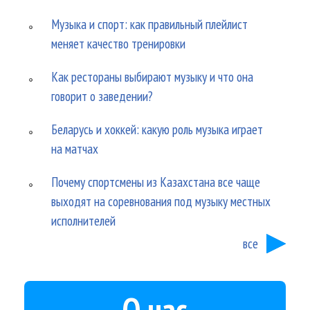
Музыка и спорт: как правильный плейлист
меняет качество тренировки
Как рестораны выбирают музыку и что она
говорит о заведении?
Беларусь и хоккей: какую роль музыка играет
на матчах
Почему спортсмены из Казахстана все чаще
выходят на соревнования под музыку местных
исполнителей
все
О нас