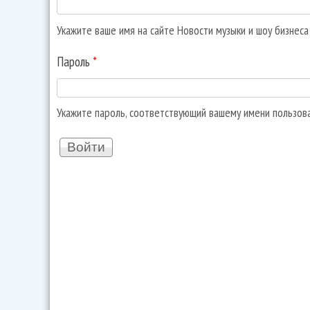
Укажите ваше имя на сайте Новости музыки и шоу бизнес
Пароль
*
Укажите пароль, соответствующий вашему имени пользов