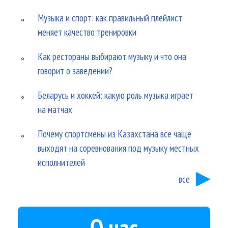
Музыка и спорт: как правильный плейлист
меняет качество тренировки
Как рестораны выбирают музыку и что она
говорит о заведении?
Беларусь и хоккей: какую роль музыка играет
на матчах
Почему спортсмены из Казахстана все чаще
выходят на соревнования под музыку местных
исполнителей
все
О нас