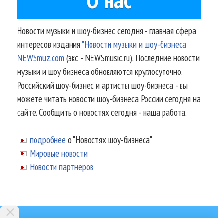
Новости музыки и шоу-бизнес сегодня - главная сфера
интересов издания
"Новости музыки и шоу-бизнеса
NEWSmuz.com
(экс - NEWSmusic.ru). Последние новости
музыки и шоу бизнеса обновляются круглосуточно.
Российский шоу-бизнес и артисты шоу-бизнеса - вы
можете читать новости шоу-бизнеса России сегодня на
сайте. Сообщить о новостях сегодня - наша работа.
подробнее
о "Новостях шоу-бизнеса"
Мировые новости
Новости партнеров