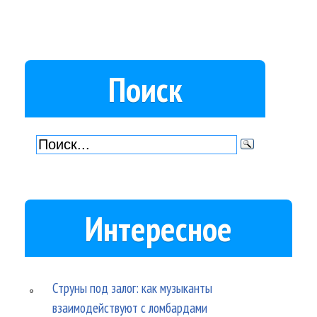
Поиск
Интересное
Струны под залог: как музыканты
взаимодействуют с ломбардами