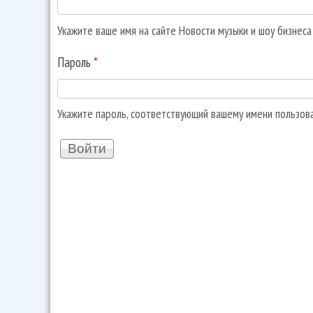
Укажите ваше имя на сайте Новости музыки и шоу бизнес
Пароль
*
Укажите пароль, соответствующий вашему имени пользов