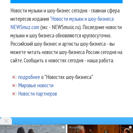
Новости музыки и шоу-бизнес сегодня - главная сфера
интересов издания
"Новости музыки и шоу-бизнеса
NEWSmuz.com
(экс - NEWSmusic.ru). Последние новости
музыки и шоу бизнеса обновляются круглосуточно.
Российский шоу-бизнес и артисты шоу-бизнеса - вы
можете читать новости шоу-бизнеса России сегодня на
сайте. Сообщить о новостях сегодня - наша работа.
подробнее
о "Новостях шоу-бизнеса"
Мировые новости
Новости партнеров
i
i