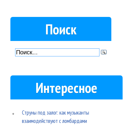
Поиск
Интересное
Струны под залог: как музыканты
взаимодействуют с ломбардами