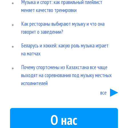
Музыка и спорт: как правильный плейлист
меняет качество тренировки
Как рестораны выбирают музыку и что она
говорит о заведении?
Беларусь и хоккей: какую роль музыка играет
на матчах
Почему спортсмены из Казахстана все чаще
выходят на соревнования под музыку местных
исполнителей
все
О нас