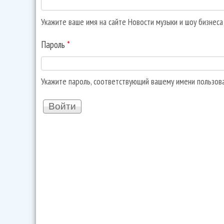
Укажите ваше имя на сайте Новости музыки и шоу бизнес
Пароль
*
Укажите пароль, соответствующий вашему имени пользов