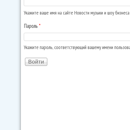
Укажите ваше имя на сайте Новости музыки и шоу бизнес
Пароль
*
Укажите пароль, соответствующий вашему имени пользов