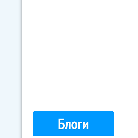
Блоги