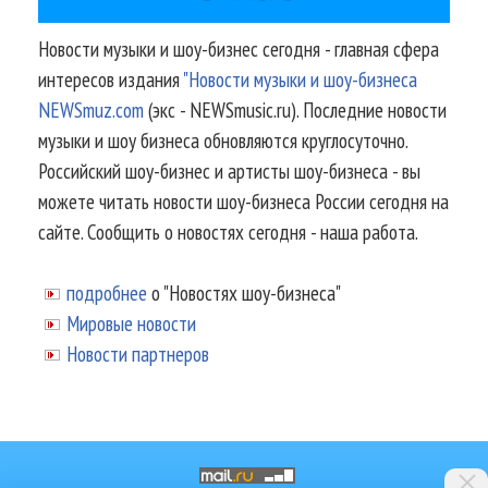
Новости музыки и шоу-бизнес сегодня - главная сфера
интересов издания
"Новости музыки и шоу-бизнеса
NEWSmuz.com
(экс - NEWSmusic.ru). Последние новости
музыки и шоу бизнеса обновляются круглосуточно.
Российский шоу-бизнес и артисты шоу-бизнеса - вы
можете читать новости шоу-бизнеса России сегодня на
сайте. Сообщить о новостях сегодня - наша работа.
подробнее
о "Новостях шоу-бизнеса"
Мировые новости
Новости партнеров