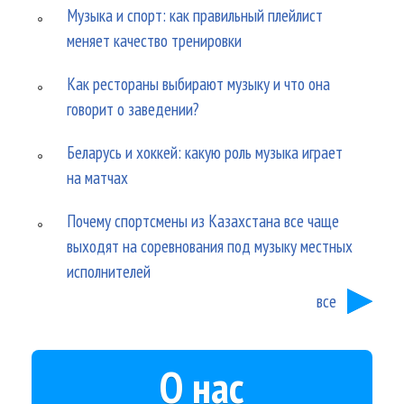
Музыка и спорт: как правильный плейлист
меняет качество тренировки
Как рестораны выбирают музыку и что она
говорит о заведении?
Беларусь и хоккей: какую роль музыка играет
на матчах
Почему спортсмены из Казахстана все чаще
выходят на соревнования под музыку местных
исполнителей
все
О нас