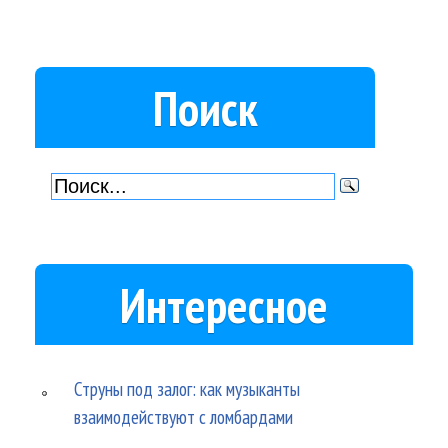
Поиск
Интересное
Струны под залог: как музыканты
взаимодействуют с ломбардами