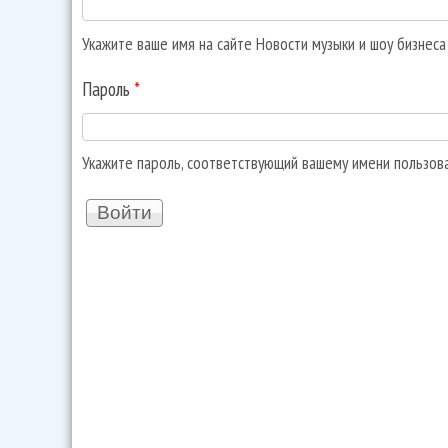
Укажите ваше имя на сайте Новости музыки и шоу бизнес
Пароль
*
Укажите пароль, соответствующий вашему имени пользов