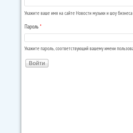
Укажите ваше имя на сайте Новости музыки и шоу бизнес
Пароль
*
Укажите пароль, соответствующий вашему имени пользов