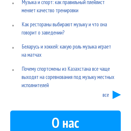
Музыка и спорт: как правильный плейлист
меняет качество тренировки
Как рестораны выбирают музыку и что она
говорит о заведении?
Беларусь и хоккей: какую роль музыка играет
на матчах
Почему спортсмены из Казахстана все чаще
выходят на соревнования под музыку местных
исполнителей
все
О нас