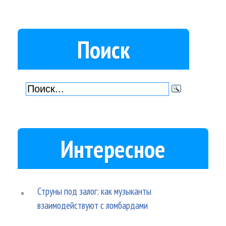
Поиск
Интересное
Струны под залог: как музыканты
взаимодействуют с ломбардами