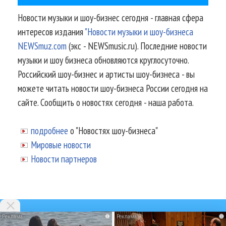
Новости музыки и шоу-бизнес сегодня - главная сфера
интересов издания
"Новости музыки и шоу-бизнеса
NEWSmuz.com
(экс - NEWSmusic.ru). Последние новости
музыки и шоу бизнеса обновляются круглосуточно.
Российский шоу-бизнес и артисты шоу-бизнеса - вы
можете читать новости шоу-бизнеса России сегодня на
сайте. Сообщить о новостях сегодня - наша работа.
подробнее
о "Новостях шоу-бизнеса"
Мировые новости
Новости партнеров
i
i