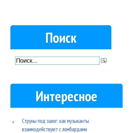
Поиск
Интересное
Струны под залог: как музыканты
взаимодействуют с ломбардами