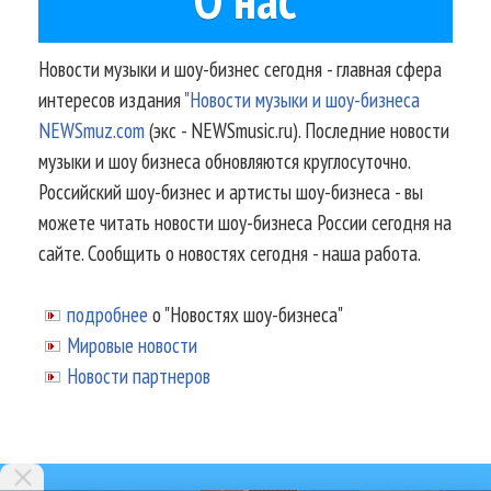
Новости музыки и шоу-бизнес сегодня - главная сфера
интересов издания
"Новости музыки и шоу-бизнеса
NEWSmuz.com
(экс - NEWSmusic.ru). Последние новости
музыки и шоу бизнеса обновляются круглосуточно.
Российский шоу-бизнес и артисты шоу-бизнеса - вы
можете читать новости шоу-бизнеса России сегодня на
сайте. Сообщить о новостях сегодня - наша работа.
подробнее
о "Новостях шоу-бизнеса"
Мировые новости
Новости партнеров