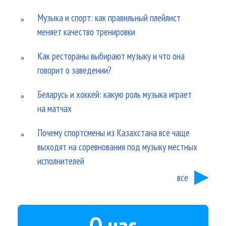
Музыка и спорт: как правильный плейлист
меняет качество тренировки
Как рестораны выбирают музыку и что она
говорит о заведении?
Беларусь и хоккей: какую роль музыка играет
на матчах
Почему спортсмены из Казахстана все чаще
выходят на соревнования под музыку местных
исполнителей
все
О нас