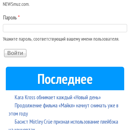
NEWSmuz.com.
Пароль
*
Укажите пароль, соответствующий вашему имени пользователя.
Последнее
Kara Kross обнимает каждый «Новый день»
Продолжение фильма «Майкл» начнут снимать уже в
этом году
Басист Mötley Crüe признал использование плейбэка
на концертах