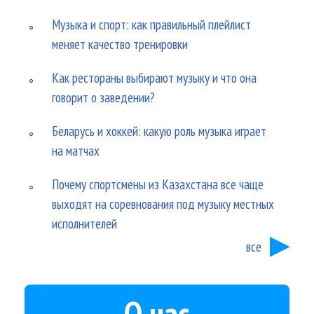
Музыка и спорт: как правильный плейлист
меняет качество тренировки
Как рестораны выбирают музыку и что она
говорит о заведении?
Беларусь и хоккей: какую роль музыка играет
на матчах
Почему спортсмены из Казахстана все чаще
выходят на соревнования под музыку местных
исполнителей
все
О нас