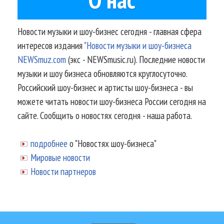
Новости музыки и шоу-бизнес сегодня - главная сфера
интересов издания
"Новости музыки и шоу-бизнеса
NEWSmuz.com
(экс - NEWSmusic.ru). Последние новости
музыки и шоу бизнеса обновляются круглосуточно.
Российский шоу-бизнес и артисты шоу-бизнеса - вы
можете читать новости шоу-бизнеса России сегодня на
сайте. Сообщить о новостях сегодня - наша работа.
подробнее
о "Новостях шоу-бизнеса"
Мировые новости
Новости партнеров