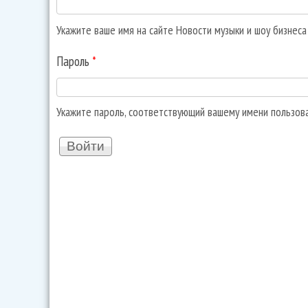
Укажите ваше имя на сайте Новости музыки и шоу бизнес
Пароль
*
Укажите пароль, соответствующий вашему имени пользов