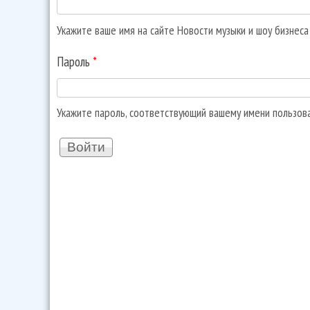
Укажите ваше имя на сайте Новости музыки и шоу бизнес
Пароль
*
Укажите пароль, соответствующий вашему имени пользов