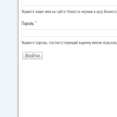
Укажите ваше имя на сайте Новости музыки и шоу бизнес
Пароль
*
Укажите пароль, соответствующий вашему имени пользов