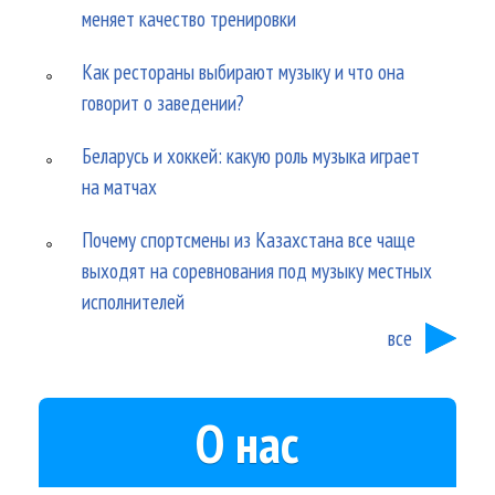
меняет качество тренировки
Как рестораны выбирают музыку и что она
говорит о заведении?
Беларусь и хоккей: какую роль музыка играет
на матчах
Почему спортсмены из Казахстана все чаще
выходят на соревнования под музыку местных
исполнителей
все
О нас