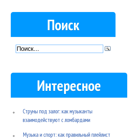
Поиск
Интересное
Струны под залог: как музыканты
взаимодействуют с ломбардами
Музыка и спорт: как правильный плейлист