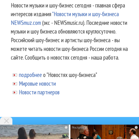
Новости музыки и шоу-бизнес сегодня - главная сфера
интересов издания
"Новости музыки и шоу-бизнеса
NEWSmuz.com
(экс - NEWSmusic.ru). Последние новости
музыки и шоу бизнеса обновляются круглосуточно.
Российский шоу-бизнес и артисты шоу-бизнеса - вы
можете читать новости шоу-бизнеса России сегодня на
сайте. Сообщить о новостях сегодня - наша работа.
подробнее
о "Новостях шоу-бизнеса"
Мировые новости
Новости партнеров
i
i
© 2002-2026.
Информационное