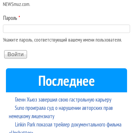
NEWSmuz.com.
Пароль
*
Укажите пароль, соответствующий вашему имени пользователя.
Последнее
Гленн Хьюз завершил свою гастрольную карьеру
Suno проиграла суд о нарушении авторских прав
немецкому лицензиату
Linkin Park показал трейлер документального фильма
«Unshatter»