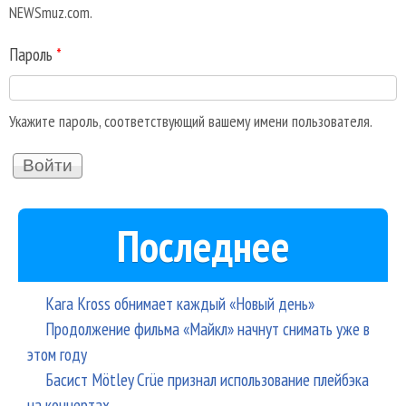
NEWSmuz.com.
Пароль
*
Укажите пароль, соответствующий вашему имени пользователя.
Последнее
Kara Kross обнимает каждый «Новый день»
Продолжение фильма «Майкл» начнут снимать уже в
этом году
Басист Mötley Crüe признал использование плейбэка
на концертах