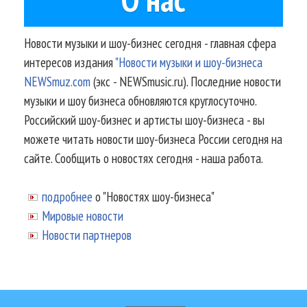
Новости музыки и шоу-бизнес сегодня - главная сфера
интересов издания
"Новости музыки и шоу-бизнеса
NEWSmuz.com
(экс - NEWSmusic.ru). Последние новости
музыки и шоу бизнеса обновляются круглосуточно.
Российский шоу-бизнес и артисты шоу-бизнеса - вы
можете читать новости шоу-бизнеса России сегодня на
сайте. Сообщить о новостях сегодня - наша работа.
подробнее
о "Новостях шоу-бизнеса"
Мировые новости
Новости партнеров