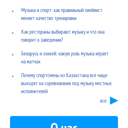
Музыка и спорт: как правильный плейлист
меняет качество тренировки
Как рестораны выбирают музыку и что она
говорит о заведении?
Беларусь и хоккей: какую роль музыка играет
на матчах
Почему спортсмены из Казахстана все чаще
выходят на соревнования под музыку местных
исполнителей
все
О нас