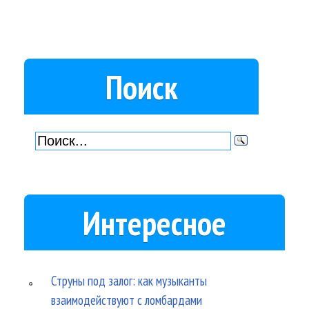
Поиск
Интересное
Струны под залог: как музыканты
взаимодействуют с ломбардами