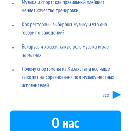
Музыка и спорт: как правильный плейлист
меняет качество тренировки
Как рестораны выбирают музыку и что она
говорит о заведении?
Беларусь и хоккей: какую роль музыка играет
на матчах
Почему спортсмены из Казахстана все чаще
выходят на соревнования под музыку местных
исполнителей
все
О нас