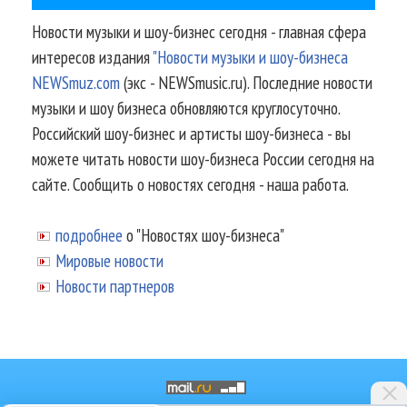
Новости музыки и шоу-бизнес сегодня - главная сфера
интересов издания
"Новости музыки и шоу-бизнеса
NEWSmuz.com
(экс - NEWSmusic.ru). Последние новости
музыки и шоу бизнеса обновляются круглосуточно.
Российский шоу-бизнес и артисты шоу-бизнеса - вы
можете читать новости шоу-бизнеса России сегодня на
сайте. Сообщить о новостях сегодня - наша работа.
подробнее
о "Новостях шоу-бизнеса"
Мировые новости
Новости партнеров