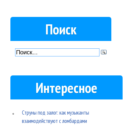
Поиск
Интересное
Струны под залог: как музыканты
взаимодействуют с ломбардами