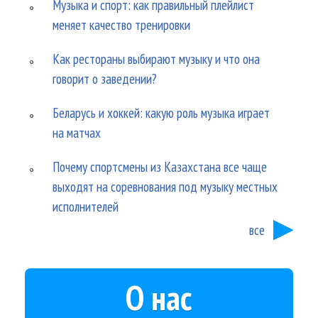
Музыка и спорт: как правильный плейлист
меняет качество тренировки
Как рестораны выбирают музыку и что она
говорит о заведении?
Беларусь и хоккей: какую роль музыка играет
на матчах
Почему спортсмены из Казахстана все чаще
выходят на соревнования под музыку местных
исполнителей
все
О нас