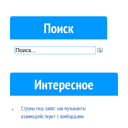
Поиск
Интересное
Струны под залог: как музыканты
взаимодействуют с ломбардами