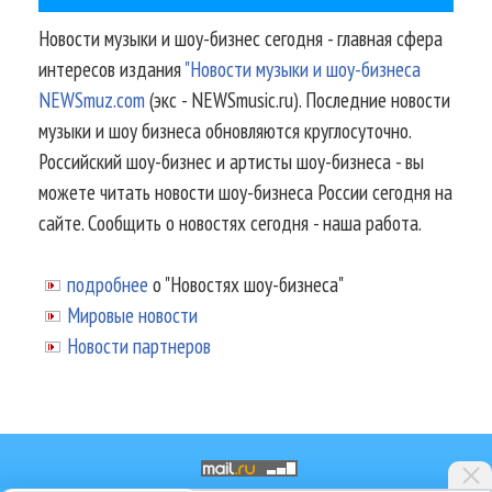
Новости музыки и шоу-бизнес сегодня - главная сфера
интересов издания
"Новости музыки и шоу-бизнеса
NEWSmuz.com
(экс - NEWSmusic.ru). Последние новости
музыки и шоу бизнеса обновляются круглосуточно.
Российский шоу-бизнес и артисты шоу-бизнеса - вы
можете читать новости шоу-бизнеса России сегодня на
сайте. Сообщить о новостях сегодня - наша работа.
подробнее
о "Новостях шоу-бизнеса"
Мировые новости
Новости партнеров