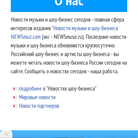
Новости музыки и шоу-бизнес сегодня - главная сфера
интересов издания
"Новости музыки и шоу-бизнеса
NEWSmuz.com
(экс - NEWSmusic.ru). Последние новости
музыки и шоу бизнеса обновляются круглосуточно.
Российский шоу-бизнес и артисты шоу-бизнеса - вы
можете читать новости шоу-бизнеса России сегодня на
сайте. Сообщить о новостях сегодня - наша работа.
подробнее
о "Новостях шоу-бизнеса"
Мировые новости
Новости партнеров