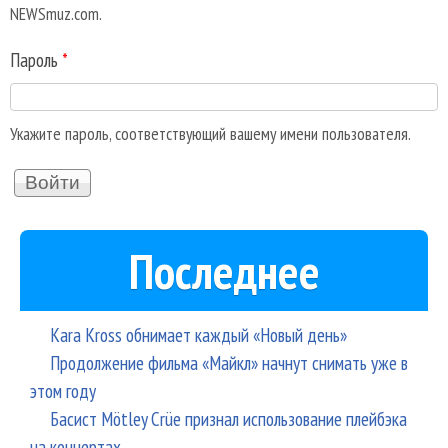
NEWSmuz.com.
Пароль
*
Укажите пароль, соответствующий вашему имени пользователя.
Последнее
Kara Kross обнимает каждый «Новый день»
Продолжение фильма «Майкл» начнут снимать уже в
этом году
Басист Mötley Crüe признал использование плейбэка
на концертах