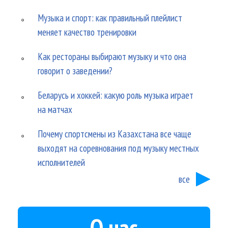
Музыка и спорт: как правильный плейлист
меняет качество тренировки
Как рестораны выбирают музыку и что она
говорит о заведении?
Беларусь и хоккей: какую роль музыка играет
на матчах
Почему спортсмены из Казахстана все чаще
выходят на соревнования под музыку местных
исполнителей
все
О нас