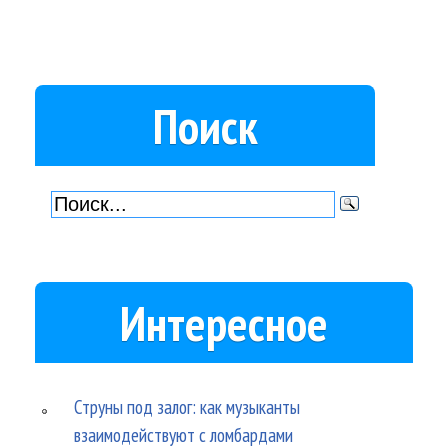
Поиск
Интересное
Струны под залог: как музыканты
взаимодействуют с ломбардами