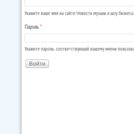
Укажите ваше имя на сайте Новости музыки и шоу бизнес
Пароль
*
Укажите пароль, соответствующий вашему имени пользов