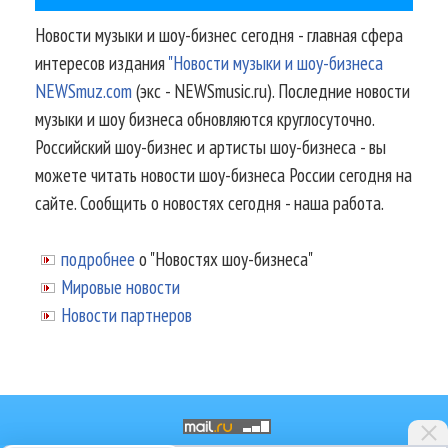
Новости музыки и шоу-бизнес сегодня - главная сфера
интересов издания
"Новости музыки и шоу-бизнеса
NEWSmuz.com
(экс - NEWSmusic.ru). Последние новости
музыки и шоу бизнеса обновляются круглосуточно.
Российский шоу-бизнес и артисты шоу-бизнеса - вы
можете читать новости шоу-бизнеса России сегодня на
сайте. Сообщить о новостях сегодня - наша работа.
подробнее
о "Новостях шоу-бизнеса"
Мировые новости
Новости партнеров