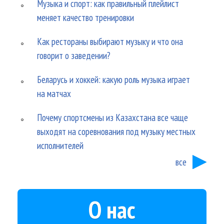
Музыка и спорт: как правильный плейлист
меняет качество тренировки
Как рестораны выбирают музыку и что она
говорит о заведении?
Беларусь и хоккей: какую роль музыка играет
на матчах
Почему спортсмены из Казахстана все чаще
выходят на соревнования под музыку местных
исполнителей
все
О нас