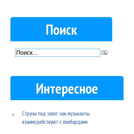
Поиск
Интересное
Струны под залог: как музыканты
взаимодействуют с ломбардами