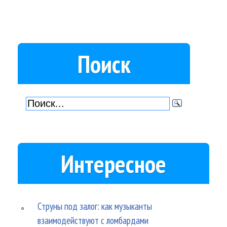
Поиск
Интересное
Струны под залог: как музыканты
взаимодействуют с ломбардами