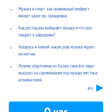
Музыка и спорт: как правильный плейлист
меняет качество тренировки
Как рестораны выбирают музыку и что она
говорит о заведении?
Беларусь и хоккей: какую роль музыка играет
на матчах
Почему спортсмены из Казахстана все чаще
выходят на соревнования под музыку местных
исполнителей
все
О нас