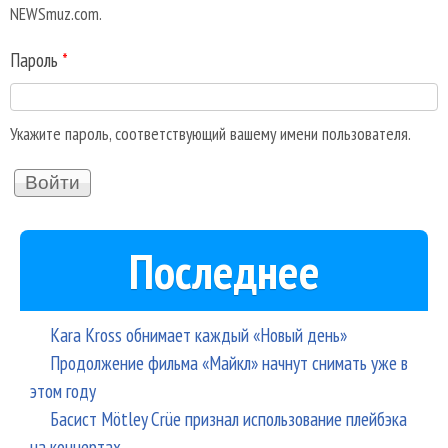
NEWSmuz.com.
Пароль
*
Укажите пароль, соответствующий вашему имени пользователя.
Последнее
Kara Kross обнимает каждый «Новый день»
Продолжение фильма «Майкл» начнут снимать уже в
этом году
Басист Mötley Crüe признал использование плейбэка
на концертах