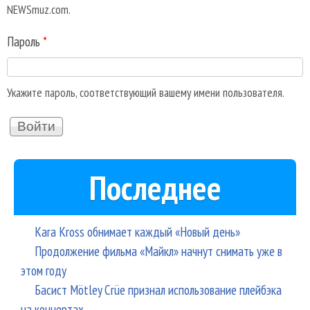
NEWSmuz.com.
Пароль
*
Укажите пароль, соответствующий вашему имени пользователя.
Последнее
Kara Kross обнимает каждый «Новый день»
Продолжение фильма «Майкл» начнут снимать уже в
этом году
Басист Mötley Crüe признал использование плейбэка
на концертах