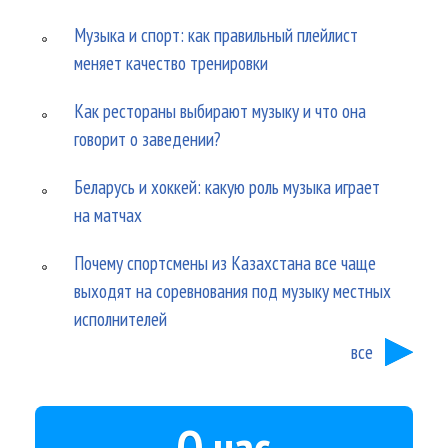
Музыка и спорт: как правильный плейлист
меняет качество тренировки
Как рестораны выбирают музыку и что она
говорит о заведении?
Беларусь и хоккей: какую роль музыка играет
на матчах
Почему спортсмены из Казахстана все чаще
выходят на соревнования под музыку местных
исполнителей
все
О нас