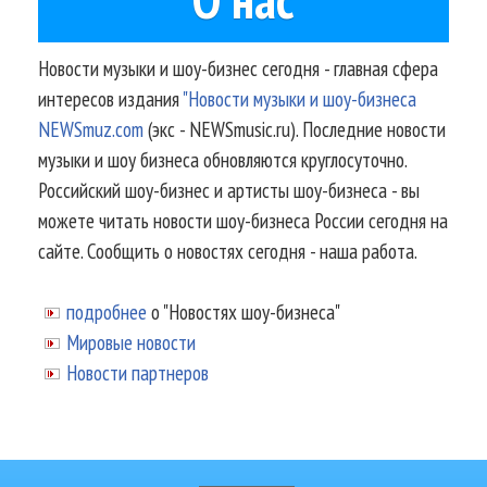
Новости музыки и шоу-бизнес сегодня - главная сфера
интересов издания
"Новости музыки и шоу-бизнеса
NEWSmuz.com
(экс - NEWSmusic.ru). Последние новости
музыки и шоу бизнеса обновляются круглосуточно.
Российский шоу-бизнес и артисты шоу-бизнеса - вы
можете читать новости шоу-бизнеса России сегодня на
сайте. Сообщить о новостях сегодня - наша работа.
подробнее
о "Новостях шоу-бизнеса"
Мировые новости
Новости партнеров