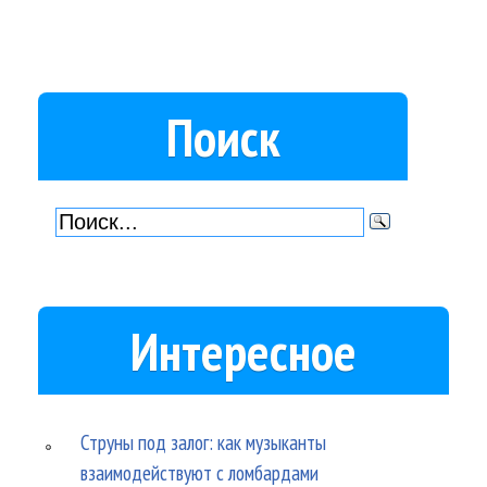
Поиск
Интересное
Струны под залог: как музыканты
взаимодействуют с ломбардами